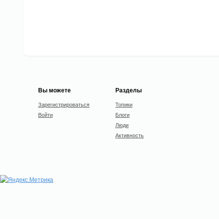
Вы можете
Разделы
Зарегистрироваться
Топики
Войти
Блоги
Люди
Активность