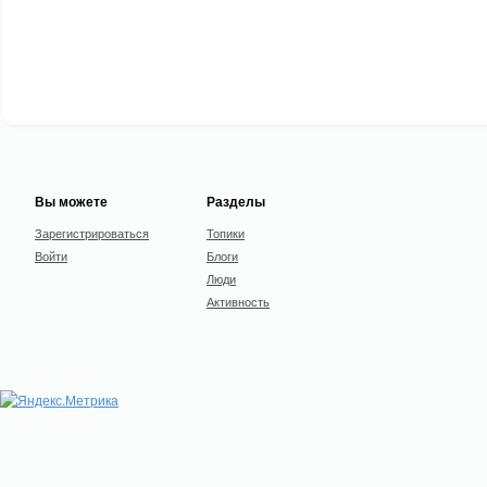
Вы можете
Разделы
Зарегистрироваться
Топики
Войти
Блоги
Люди
Активность