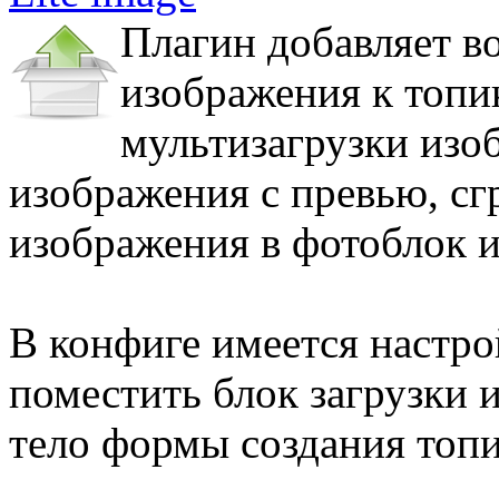
Плагин добавляет в
изображения к топи
мультизагрузки изо
изображения с превью, с
изображения в фотоблок и
В конфиге имеется настр
поместить блок загрузки 
тело формы создания топи