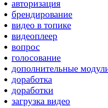
авторизация
брендирование
видео в топике
видеоплеер
вопрос
голосование
дополнительные модул
доработка
доработки
загрузка видео