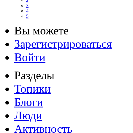
2
3
4
5
Вы можете
Зарегистрироваться
Войти
Разделы
Топики
Блоги
Люди
Активность