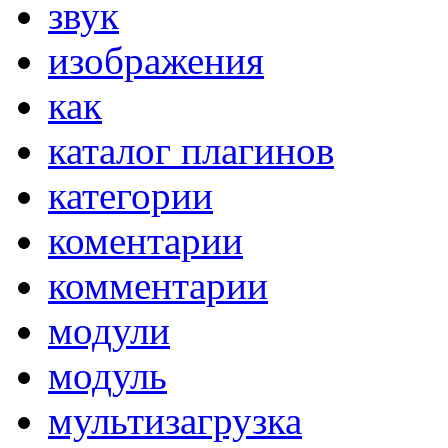
звук
изображения
как
каталог плагинов
категории
коментарии
комментарии
модули
модуль
мультизагрузка