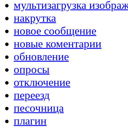
мультизагрузка изобра
накрутка
новое сообщение
новые коментарии
обновление
опросы
отключение
переезд
песочница
плагин