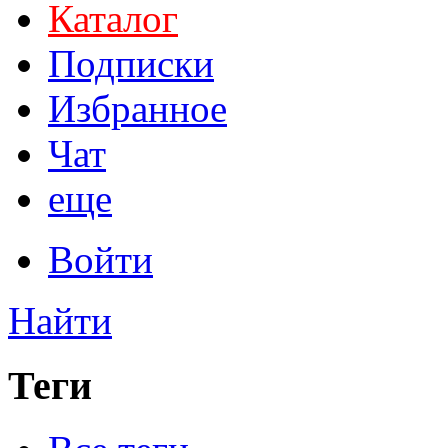
Каталог
Подписки
Избранное
Чат
еще
Войти
Найти
Теги