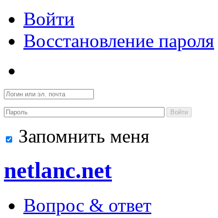
Войти
Восстановление пароля
Войти
Запомнить меня
netlanc.net
Вопрос & ответ