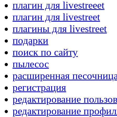
плагин для livestreeet
плагин для livestreet
плагины для livestreet
подарки
поиск по сайту
пылесос
расширенная песочниц
регистрация
редактирование пользов
редактирование профил