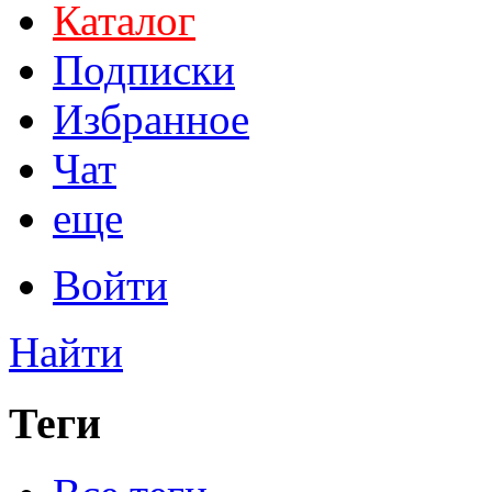
Каталог
Подписки
Избранное
Чат
еще
Войти
Найти
Теги