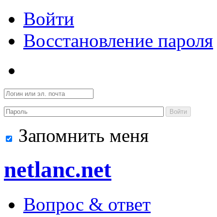
Войти
Восстановление пароля
Войти
Запомнить меня
netlanc.net
Вопрос & ответ