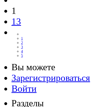
1
13
1
2
3
4
5
Вы можете
Зарегистрироваться
Войти
Разделы