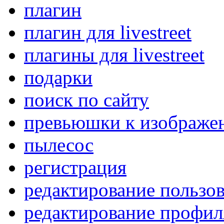
плагин
плагин для livestreet
плагины для livestreet
подарки
поиск по сайту
превьюшки к изображе
пылесос
регистрация
редактирование пользов
редактирование профил