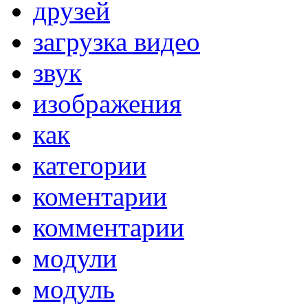
друзей
загрузка видео
звук
изображения
как
категории
коментарии
комментарии
модули
модуль