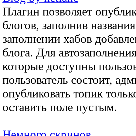
Плагин позволяет опублик
блогов, заполнив названия
заполнении хабов добавле
блога. Для автозаполнения
которые доступны пользов
пользователь состоит, ад
опубликовать топик тольк
оставить поле пустым.
Немного скринов