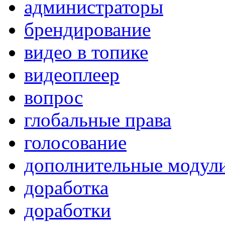
администраторы
брендирование
видео в топике
видеоплеер
вопрос
глобальные права
голосование
дополнительные модул
доработка
доработки