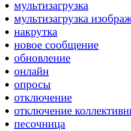
мультизагрузка
мультизагрузка изобра
накрутка
новое сообщение
обновление
онлайн
опросы
отключение
отключение коллективн
песочница