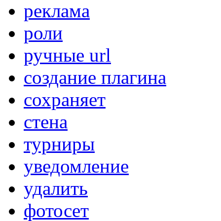
реклама
роли
ручные url
создание плагина
сохраняет
стена
турниры
уведомление
удалить
фотосет