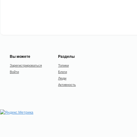
Вы можете
Разделы
Зарегистрироваться
Топики
Войти
Блоги
Люди
Активность