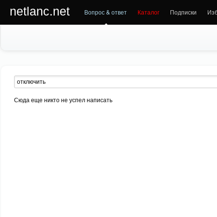
netlanc.net
Вопрос & ответ
Каталог
Подписки
Из
Сюда еще никто не успел написать