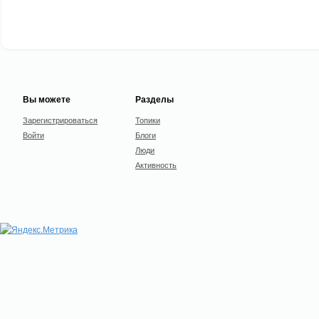
Вы можете
Разделы
Зарегистрироваться
Топики
Войти
Блоги
Люди
Активность