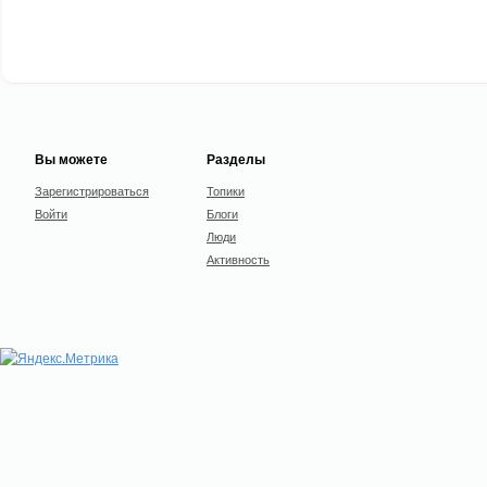
Вы можете
Разделы
Зарегистрироваться
Топики
Войти
Блоги
Люди
Активность