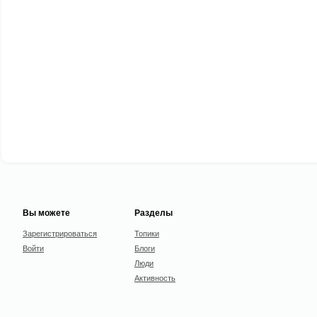
Вы можете
Разделы
Зарегистрироваться
Топики
Войти
Блоги
Люди
Активность